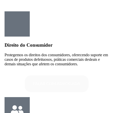
Direito do Consumidor
Protegemos os direitos dos consumidores, oferecendo suporte em
casos de produtos defeituosos, práticas comerciais desleais e
demais situações que afetem os consumidores.
FALAR COM ADVOGADA