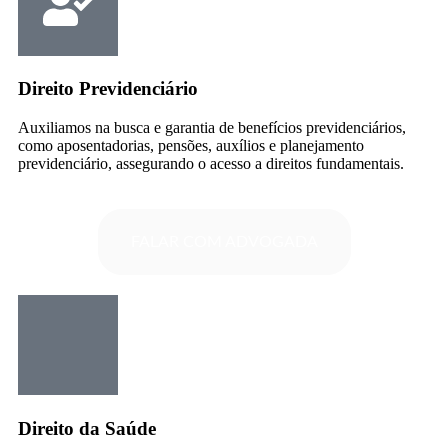
Direito Previdenciário
Auxiliamos na busca e garantia de benefícios previdenciários,
como aposentadorias, pensões, auxílios e planejamento
previdenciário, assegurando o acesso a direitos fundamentais.
FALAR COM ADVOGADA
Direito da Saúde