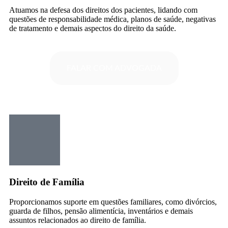
Atuamos na defesa dos direitos dos pacientes, lidando com
questões de responsabilidade médica, planos de saúde, negativas
de tratamento e demais aspectos do direito da saúde.
FALAR COM ADVOGADA
Direito de Família
Proporcionamos suporte em questões familiares, como divórcios,
guarda de filhos, pensão alimentícia, inventários e demais
assuntos relacionados ao direito de família.