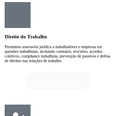
Direito do Trabalho
Prestamos assessoria jurídica a trabalhadores e empresas em
questões trabalhistas, incluindo contratos, rescisões, acordos
coletivos, compliance trabalhista, prevenção de passivos e defesa
de direitos nas relações de trabalho.
FALAR COM ADVOGADA