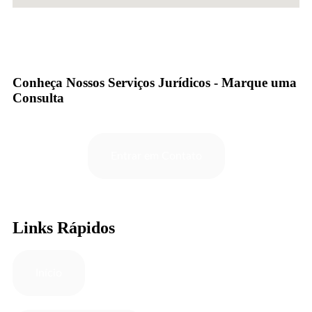
Conheça Nossos Serviços Jurídicos - Marque uma
Consulta
Entrar em Contato
Links Rápidos
Início