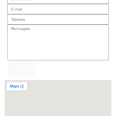
Enviar